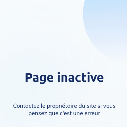
Page inactive
Contactez le propriétaire du site si vous
pensez que c'est une erreur