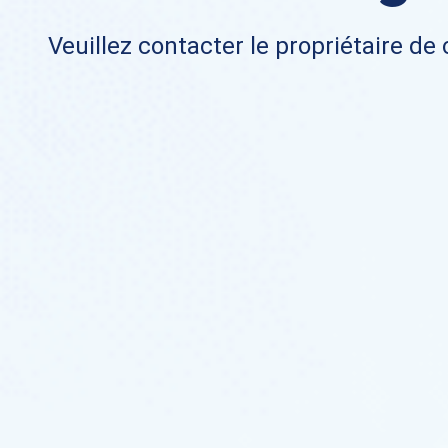
Veuillez contacter le propriétaire de 