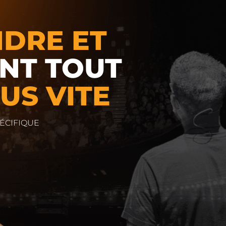
DRE ET
NT TOUT
LUS VITE
ÉCIFIQUE