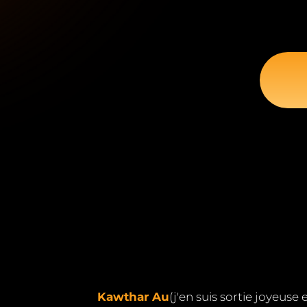
Kawthar Au
(j'en suis sortie joyeuse 