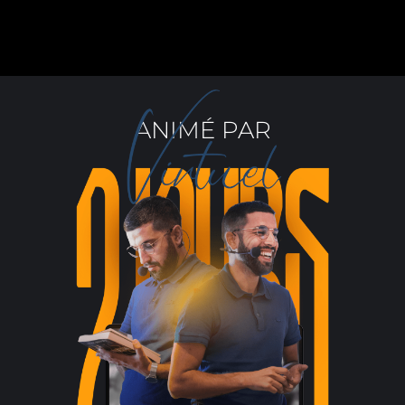
ANIMÉ PAR