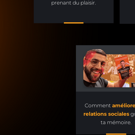
prenant du plaisir.
Comment
améliore
relations sociales
gr
ta mémoire.