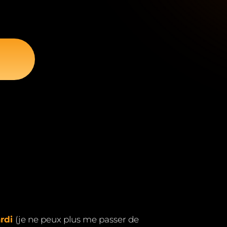
rdi
(je ne peux plus me passer de