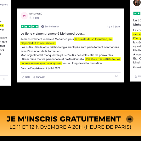
JE M'INSCRIS GRATUITEMENT
LE 11 ET 12 NOVEMBRE À 20H (HEURE DE PARIS)