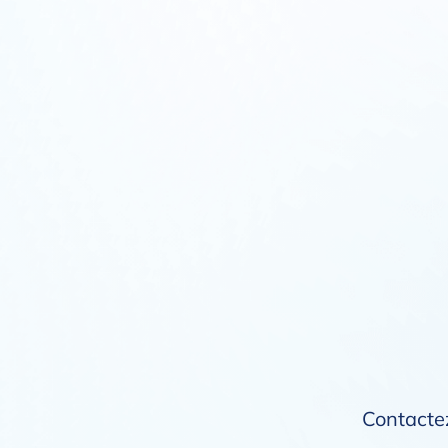
Contactez