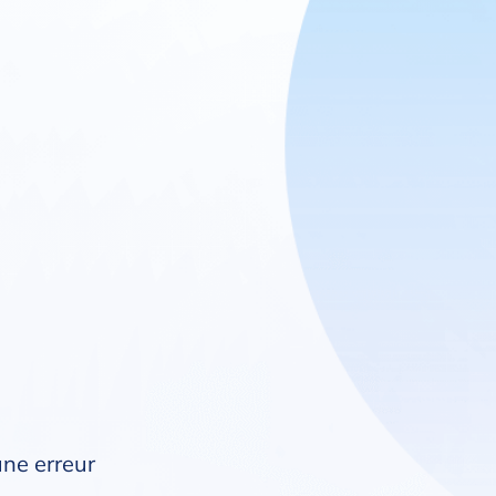
une erreur