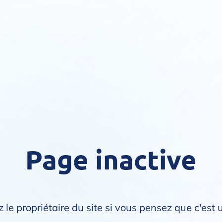
Page inactive
 le propriétaire du site si vous pensez que c'est 