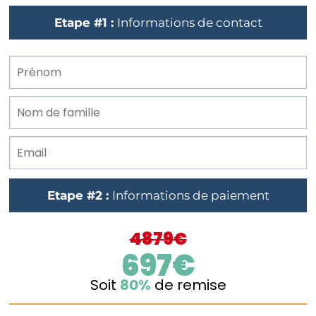
Etape #1 :
Informations de contact
Etape #2 :
Informations de paiement
4879€
697€
Soit
80%
de remise