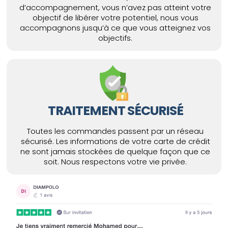
d’accompagnement, vous n’avez pas atteint votre
objectif de libérer votre potentiel, nous vous
accompagnons jusqu’à ce que vous atteignez vos
objectifs.
TRAITEMENT SÉCURISÉ
Toutes les commandes passent par un réseau
sécurisé. Les informations de votre carte de crédit
ne sont jamais stockées de quelque façon que ce
soit. Nous respectons votre vie privée.