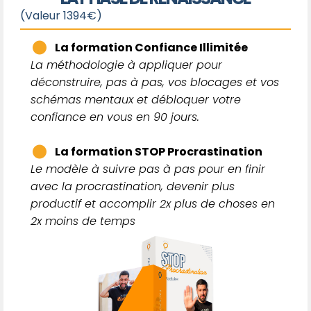
(Valeur 1394€)
La formation Confiance Illimitée
La méthodologie à appliquer pour
déconstruire, pas à pas, vos blocages et vos
schémas mentaux et débloquer votre
confiance en vous en 90 jours.
La formation STOP Procrastination
Le modèle à suivre pas à pas pour en finir
avec la procrastination, devenir plus
productif et accomplir 2x plus de choses en
2x moins de temps