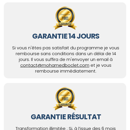
GARANTIE 14 JOURS
Si vous n'êtes pas satisfait du programme je vous
rembourse sans conditions dans un délai de 14
jours. Il vous suffira de m'envoyer un email à
contact@mohamedboclet.com
et je vous
rembourse immédiatement.
GARANTIE RÉSULTAT
Transformation illimitée : Si, à l’issue des 6 mois