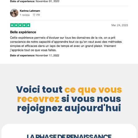
Voici tout
ce que vous
recevrez
si vous nous
rejoignez aujourd'hui
LA PHASE DE RENAISSANCE