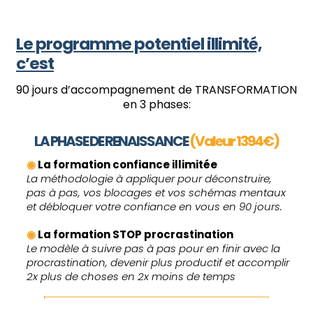
Le programme potentiel illimité,
c’est
90 jours d’accompagnement de TRANSFORMATION
en 3 phases:
LA PHASE DE RENAISSANCE
(Valeur 1394€)
◉
La formation confiance illimitée
La méthodologie à appliquer pour déconstruire,
pas à pas, vos blocages et vos schémas mentaux
et débloquer votre confiance en vous en 90 jours.
◉
La formation STOP procrastination
Le modèle à suivre pas à pas pour en finir avec la
procrastination, devenir plus productif et accomplir
2x plus de choses en 2x moins de temps