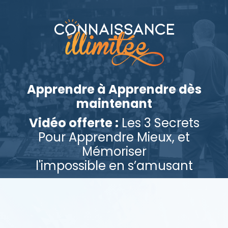
Apprendre à Apprendre dès
maintenant
Vidéo offerte :
Les 3 Secrets
Pour Apprendre Mieux, et
Mémoriser
l'impossible en s’amusant