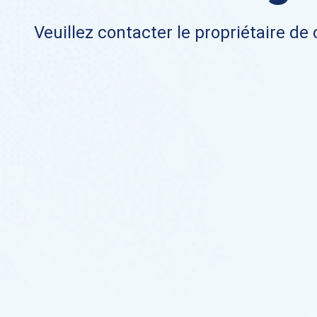
Veuillez contacter le propriétaire de 