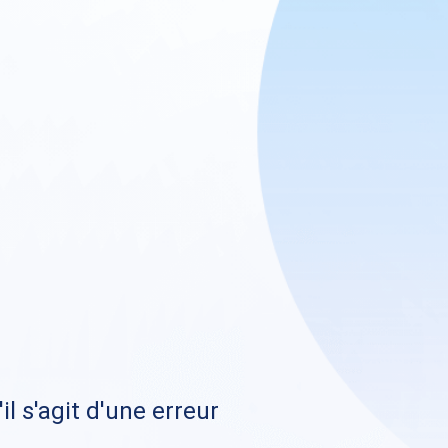
il s'agit d'une erreur