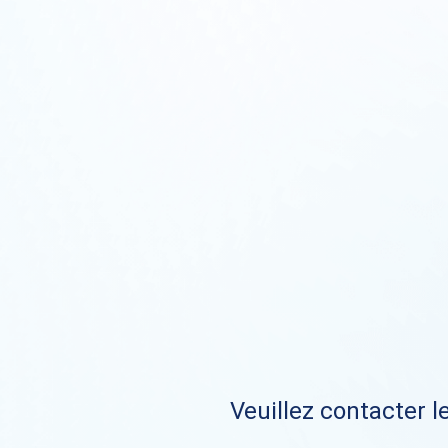
Veuillez contacter le