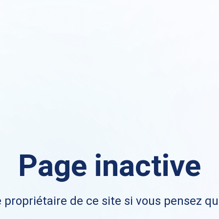
Page inactive
 propriétaire de ce site si vous pensez qu'