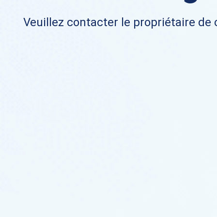
Veuillez contacter le propriétaire de 