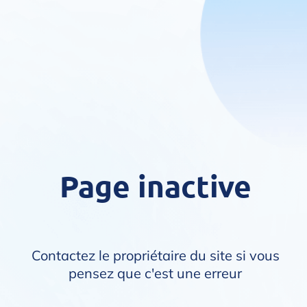
Page inactive
Contactez le propriétaire du site si vous
pensez que c'est une erreur