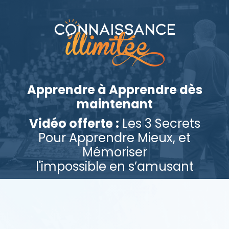
Apprendre à Apprendre dès
maintenant
Vidéo offerte :
Les 3 Secrets
Pour Apprendre Mieux, et
Mémoriser
l'impossible en s’amusant